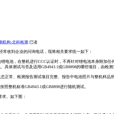
检测机构-北科检测
已读
施，目前经常收到企业的问询电话，现将相关要求统一如下：
证证书的锂电池，在整机进行CCC认证时，不再针对锂电池本身附
测试。具体测试与否及适用GB4943.1或GB8898的哪些项目，
查询状态正常、检测报告测试项目完整、报告中电池照片与整机样
整机标准GB4943.1或GB8898进行随机测试。
条款要求。如下图：