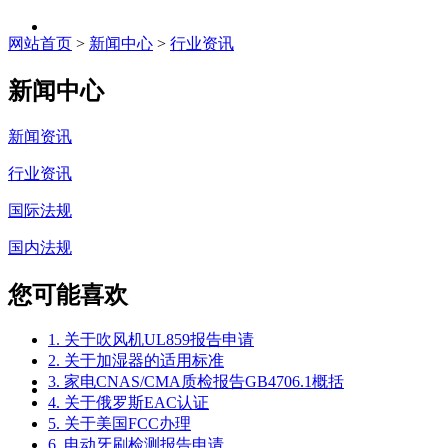
网站首页
>
新闻中心
>
行业资讯
新闻中心
新闻资讯
行业资讯
国际法规
国内法规
您可能喜欢
1. 关于吹风机UL859报告申请
2. 关于加湿器的适用标准
3. 家电CNAS/CMA质检报告GB4706.1概括
4. 关于俄罗斯EAC认证
5. 关于美国FCC办理
6. 电动牙刷检测报告申请