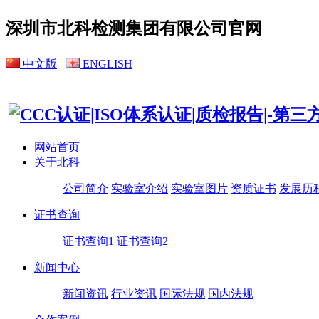
深圳市北科检测集团有限公司官网
中文版
ENGLISH
网站首页
关于北科
公司简介
实验室介绍
实验室图片
资质证书
发展历
证书查询
证书查询1
证书查询2
新闻中心
新闻资讯
行业资讯
国际法规
国内法规