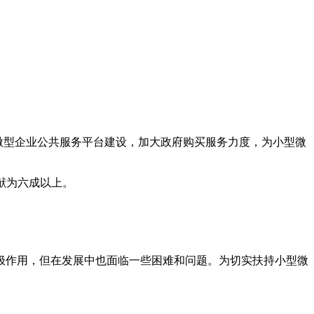
微型企业公共服务平台建设，加大政府购买服务力度，为小型微
献为六成以上。
作用，但在发展中也面临一些困难和问题。为切实扶持小型微