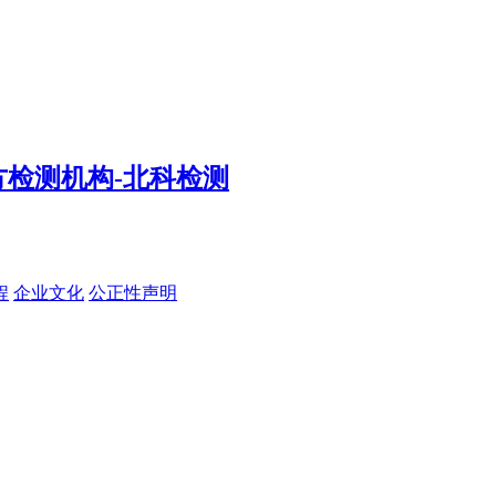
程
企业文化
公正性声明