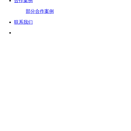
合作案例
部分合作案例
联系我们