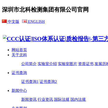
深圳市北科检测集团有限公司官网
中文版
ENGLISH
网站首页
关于北科
公司简介
实验室介绍
实验室图片
资质证书
发展历
证书查询
证书查询1
证书查询2
新闻中心
新闻资讯
行业资讯
国际法规
国内法规