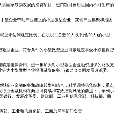
事国家鼓励发展的投资项目，进口项目自用且国内不能生产的
中型企业带动产业链上的小型微型企业，实现产业集聚和抱团
未达到规定比例、在职职工总数20人以下(含20人)的小型
微型企业。符合条件的小型微型企业可按规定享受小额担保贷
确定担保费用。进一步加大对小型微型企业融资担保的财政支
业等为小型微型企业提供融资服务。(银监会会同发展改革委、
型企业金融服务和战略转型相结合，科学调整信贷结构，重点
银行业金融机构在商业可持续和有效控制风险的前提下，单列小
人民银行、发展改革委、财政部、工业和信息化部、科技部、商
部、工业和信息化部、工商总局等部门负责)