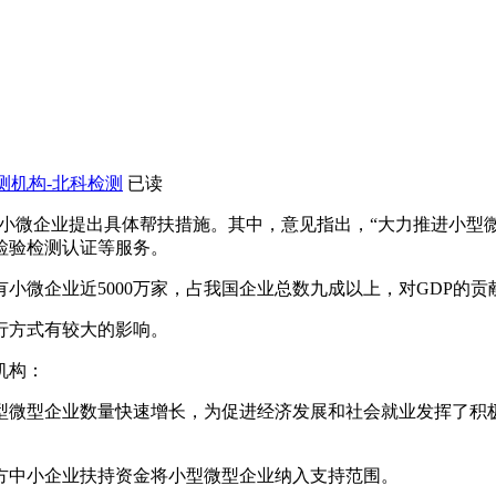
检测机构-北科检测
已读
对小微企业提出具体帮扶措施。其中，意见指出，“大力推进小型
检验检测认证等服务。
微企业近5000万家，占我国企业总数九成以上，对GDP的贡
行方式有较大的影响。
机构：
微型企业数量快速增长，为促进经济发展和社会就业发挥了积极
中小企业扶持资金将小型微型企业纳入支持范围。