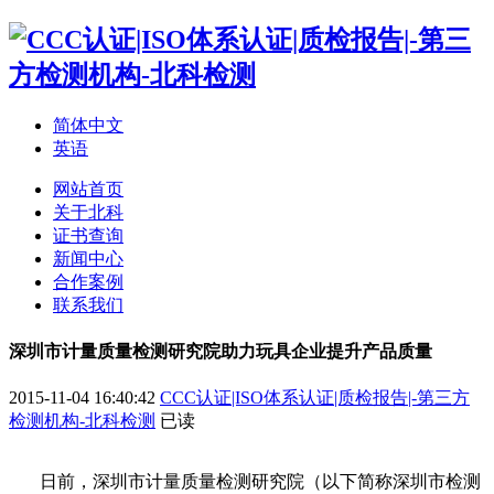
简体中文
英语
网站首页
关于北科
证书查询
新闻中心
合作案例
联系我们
深圳市计量质量检测研究院助力玩具企业提升产品质量
2015-11-04 16:40:42
CCC认证|ISO体系认证|质检报告|-第三方
检测机构-北科检测
已读
日前，深圳市计量质量检测研究院（以下简称深圳市检测