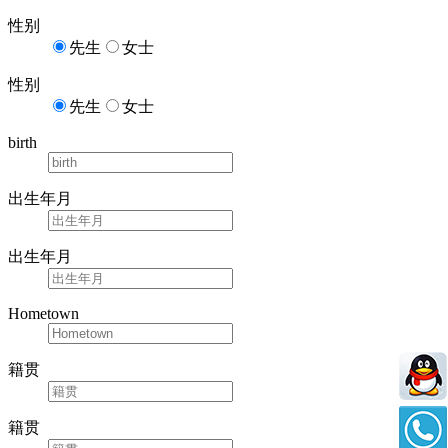
性别
先生
女士
性别
先生
女士
birth
出生年月
出生年月
Hometown
籍贯
籍贯