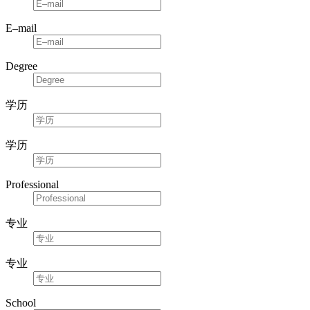
E–mail
Degree
学历
学历
Professional
专业
专业
School