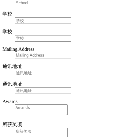
学校
学校
Mailing Address
通讯地址
通讯地址
Awards
所获奖项