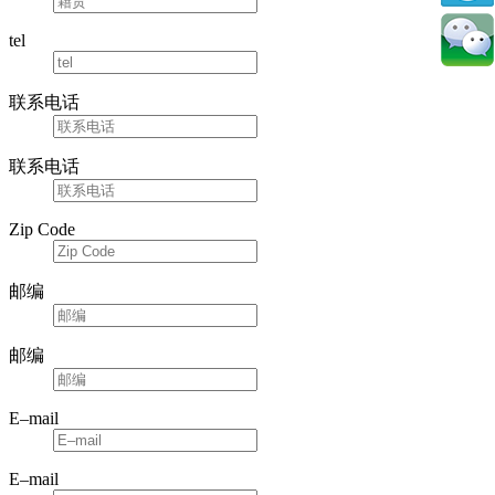
tel
联系电话
联系电话
Zip Code
邮编
邮编
E–mail
E–mail