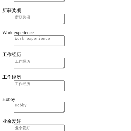
所获奖项
Work experience
工作经历
工作经历
Hobby
业余爱好